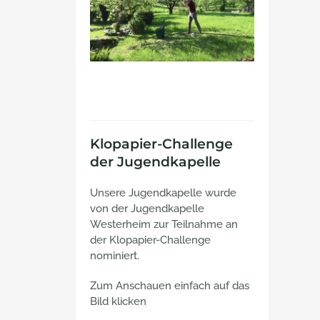
Klopapier-Challenge
der Jugendkapelle
Unsere Jugendkapelle wurde
von der Jugendkapelle
Westerheim zur Teilnahme an
der Klopapier-Challenge
nominiert.
Zum Anschauen einfach auf das
Bild klicken