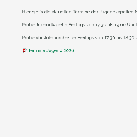
Hier gibt's die aktuellen Termine der Jugendkapellen
Probe Jugendkapelle Freitags von 17:30 bis 19:00 Uh
Probe Vorstufenorchester Freitags von 17:30 bis 18:30
Termine Jugend 2026