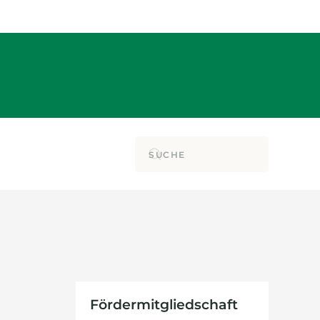
Fördermitgliedschaft