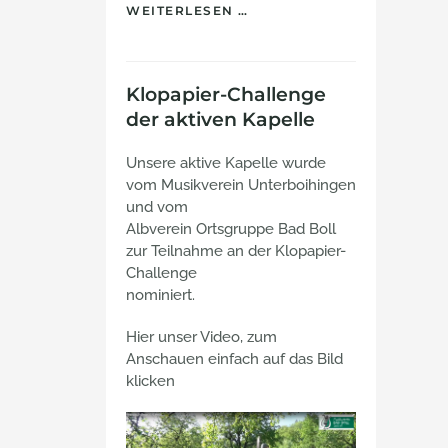
WEITERLESEN …
Klopapier-Challenge
der aktiven Kapelle
Unsere aktive Kapelle wurde
vom Musikverein Unterboihingen
und vom
Albverein Ortsgruppe Bad Boll
zur Teilnahme an der Klopapier-
Challenge
nominiert.
Hier unser Video, zum
Anschauen einfach auf das Bild
klicken