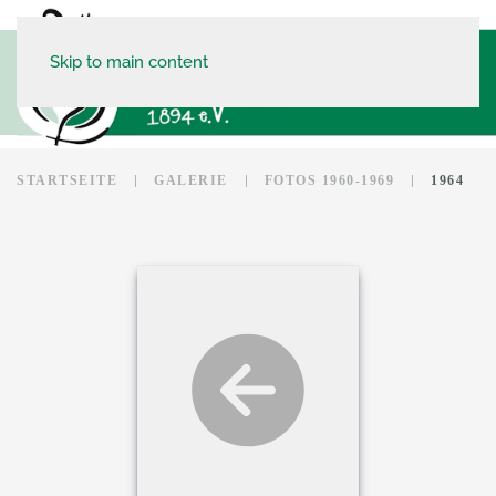
Skip to main content
STARTSEITE
GALERIE
FOTOS 1960-1969
1964