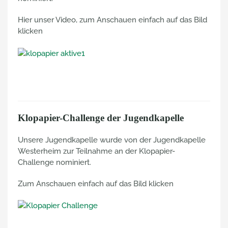
Hier unser Video, zum Anschauen einfach auf das Bild
klicken
Klopapier-Challenge der Jugendkapelle
Unsere Jugendkapelle wurde von der Jugendkapelle
Westerheim zur Teilnahme an der Klopapier-
Challenge nominiert.
Zum Anschauen einfach auf das Bild klicken