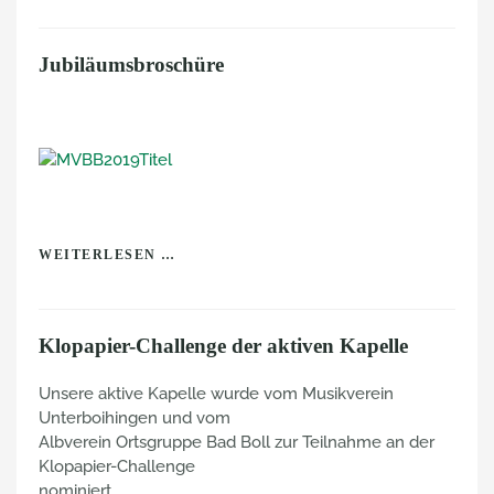
Jubiläumsbroschüre
WEITERLESEN …
Klopapier-Challenge der aktiven Kapelle
Unsere aktive Kapelle wurde vom Musikverein
Unterboihingen und vom
Albverein Ortsgruppe Bad Boll zur Teilnahme an der
Klopapier-Challenge
nominiert.