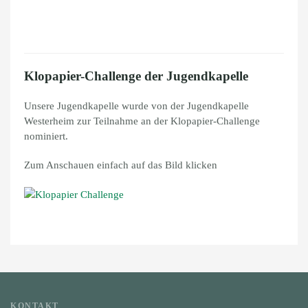
Klopapier-Challenge der Jugendkapelle
Unsere Jugendkapelle wurde von der Jugendkapelle
Westerheim zur Teilnahme an der Klopapier-Challenge
nominiert.
Zum Anschauen einfach auf das Bild klicken
KONTAKT