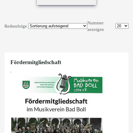
Nummer
Reihenfolge
anzeigen
Fördermitgliedschaft