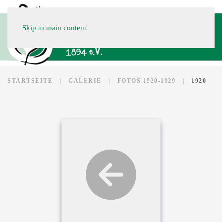
Skip to main content
STARTSEITE
GALERIE
FOTOS 1920-1929
1920