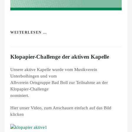
WEITERLESEN …
Klopapier-Challenge der aktiven Kapelle
Unsere aktive Kapelle wurde vom Musikverein
Unterboihingen und vom
Albverein Ortsgruppe Bad Boll zur Teilnahme an der
Klopapier-Challenge
nominiert.
Hier unser Video, zum Anschauen einfach auf das Bild
klicken