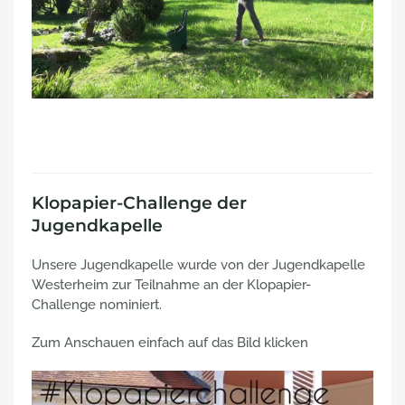
Klopapier-Challenge der
Jugendkapelle
Unsere Jugendkapelle wurde von der Jugendkapelle
Westerheim zur Teilnahme an der Klopapier-
Challenge nominiert.
Zum Anschauen einfach auf das Bild klicken