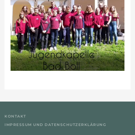
KONTAKT
IMPRESSUM UND DATENSCHUTZERKLÄRUNG