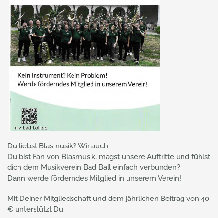
Du liebst Blasmusik? Wir auch!
Du bist Fan von Blasmusik, magst unsere Auftritte und fühlst
dich dem Musikverein Bad Ball einfach verbunden?
Dann werde förderndes Mitglied in unserem Verein!
Mit Deiner Mitgliedschaft und dem jährlichen Beitrag von 40
€ unterstützt Du