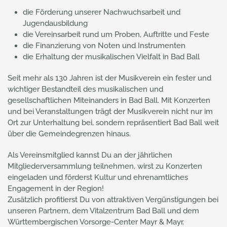
die Förderung unserer Nachwuchsarbeit und
Jugendausbildung
die Vereinsarbeit rund um Proben, Auftritte und Feste
die Finanzierung von Noten und Instrumenten
die Erhaltung der musikalischen Vielfalt in Bad Ball
Seit mehr als 130 Jahren ist der Musikverein ein fester und
wichtiger Bestandteil des musikalischen und
gesellschaftlichen Miteinanders in Bad Ball. Mit Konzerten
und bei Veranstaltungen trägt der Musikverein nicht nur im
Ort zur Unterhaltung bei, sondern repräsentiert Bad Ball weit
über die Gemeindegrenzen hinaus.
Als Vereinsmitglied kannst Du an der jährlichen
Mitgliederversammlung teilnehmen, wirst zu Konzerten
eingeladen und förderst Kultur und ehrenamtliches
Engagement in der Region!
Zusätzlich profitierst Du von attraktiven Vergünstigungen bei
unseren Partnern, dem Vitalzentrum Bad Ball und dem
Württembergischen Vorsorge-Center Mayr & Mayr.