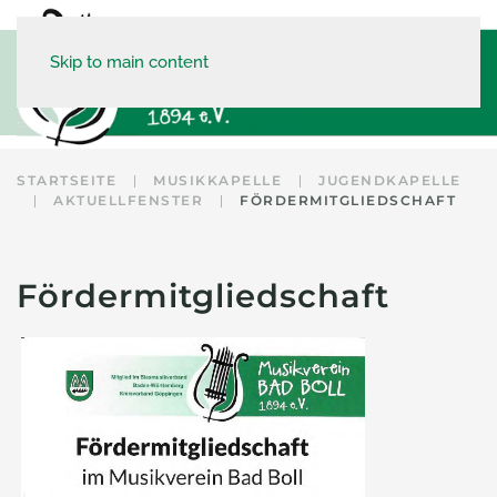
Skip to main content
STARTSEITE
MUSIKKAPELLE
JUGENDKAPELLE
AKTUELLFENSTER
FÖRDERMITGLIEDSCHAFT
Fördermitgliedschaft