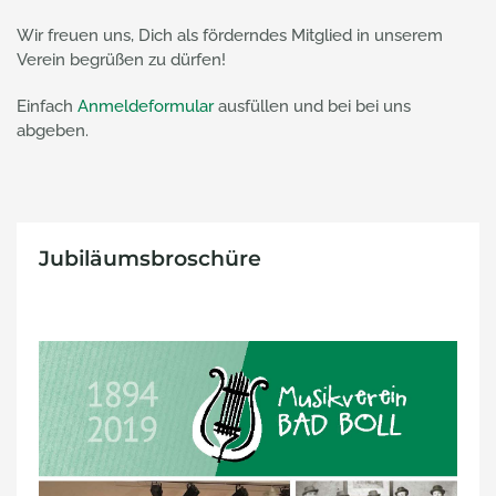
Wir freuen uns, Dich als förderndes Mitglied in unserem
Verein begrüßen zu dürfen!
Einfach
Anmeldeformular
ausfüllen und bei bei uns
abgeben.
Jubiläumsbroschüre