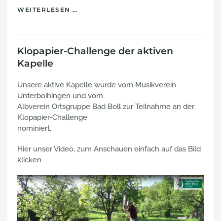
WEITERLESEN …
Klopapier-Challenge der aktiven
Kapelle
Unsere aktive Kapelle wurde vom Musikverein
Unterboihingen und vom
Albverein Ortsgruppe Bad Boll zur Teilnahme an der
Klopapier-Challenge
nominiert.
Hier unser Video, zum Anschauen einfach auf das Bild
klicken